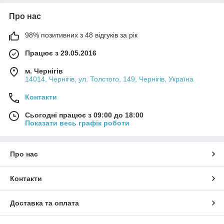
Про нас
98% позитивних з 48 відгуків за рік
Працює з 29.05.2016
м. Чернігів
14014, Чернігів, ул. Толстого, 149, Чернігів, Україна
Контакти
Сьогодні працює з 09:00 до 18:00
Показати весь графік роботи
Про нас
Контакти
Доставка та оплата