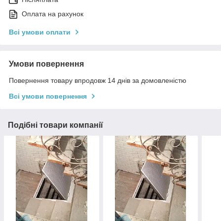
Оплата на рахунок
Всі умови оплати
Умови повернення
Повернення товару впродовж 14 днів за домовленістю
Всі умови повернення
Подібні товари компанії