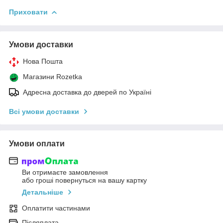
Приховати
Умови доставки
Нова Пошта
Магазини Rozetka
Адресна доставка до дверей по Україні
Всі умови доставки
Умови оплати
Ви отримаєте замовлення
або гроші повернуться на вашу картку
Детальніше
Оплатити частинами
Післяплата