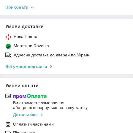
Приховати
Умови доставки
Нова Пошта
Магазини Rozetka
Адресна доставка до дверей по Україні
Всі умови доставки
Умови оплати
Ви отримаєте замовлення
або гроші повернуться на вашу картку
Детальніше
Оплатити частинами
Післяплата