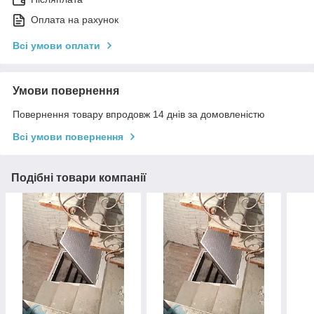
Оплата на рахунок
Всі умови оплати
Умови повернення
Повернення товару впродовж 14 днів за домовленістю
Всі умови повернення
Подібні товари компанії