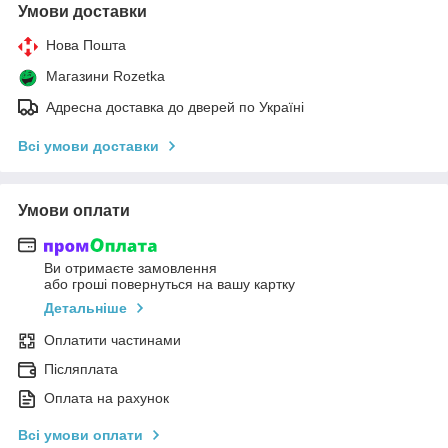
Умови доставки
Нова Пошта
Магазини Rozetka
Адресна доставка до дверей по Україні
Всі умови доставки
Умови оплати
Ви отримаєте замовлення
або гроші повернуться на вашу картку
Детальніше
Оплатити частинами
Післяплата
Оплата на рахунок
Всі умови оплати