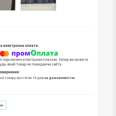
ії підключені електронні платежі. Тепер ви можете
удь-який товар не покидаючи сайту.
ння товару протягом 14 днів
за домовленістю
ня