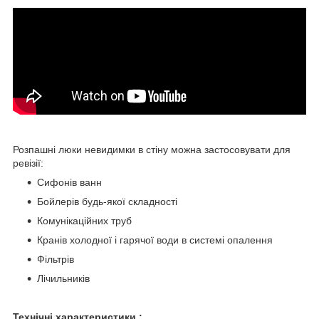
Розпашні люки невидимки в стіну можна застосовувати для
ревізії:
Сифонів ванн
Бойлерів будь-якої складності
Комунікаційних труб
Кранів холодної і гарячої води в системі опалення
Фільтрів
Лічильників
Технічні характеристики :