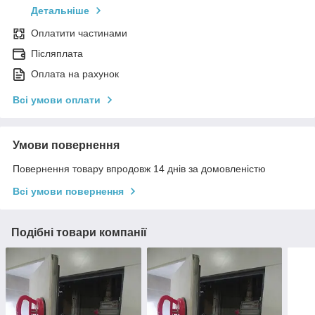
Детальніше
Оплатити частинами
Післяплата
Оплата на рахунок
Всі умови оплати
Умови повернення
Повернення товару впродовж 14 днів за домовленістю
Всі умови повернення
Подібні товари компанії