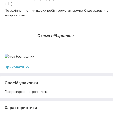
стіні)
По закінченню плиткових робіт герметик можна буде затерти в
колір затірки.
Схема відкриття :
Приховати
Спосіб упаковки
Гофрокартон, стреч плівка
Характеристики