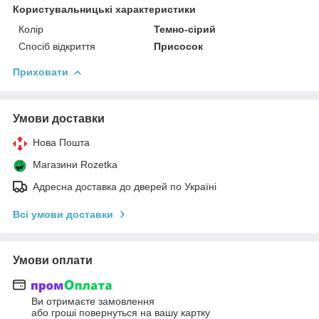
Користувальницькі характеристики
Колір
Темно-сірий
Спосіб відкриття
Присосок
Приховати
Умови доставки
Нова Пошта
Магазини Rozetka
Адресна доставка до дверей по Україні
Всі умови доставки
Умови оплати
Ви отримаєте замовлення
або гроші повернуться на вашу картку