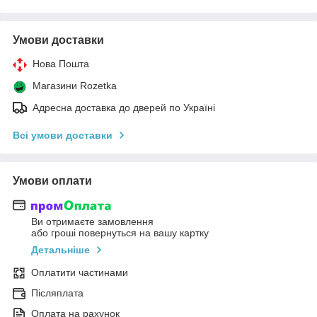
Умови доставки
Нова Пошта
Магазини Rozetka
Адресна доставка до дверей по Україні
Всі умови доставки
Умови оплати
Ви отримаєте замовлення
або гроші повернуться на вашу картку
Детальніше
Оплатити частинами
Післяплата
Оплата на рахунок