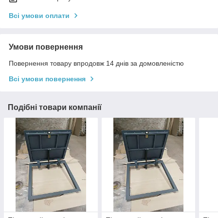
Всі умови оплати
Умови повернення
Повернення товару впродовж 14 днів за домовленістю
Всі умови повернення
Подібні товари компанії