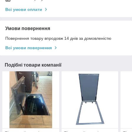
Всі умови оплати
Умови повернення
Повернення товару впродовж 14 днів за домовленістю
Всі умови повернення
Подібні товари компанії