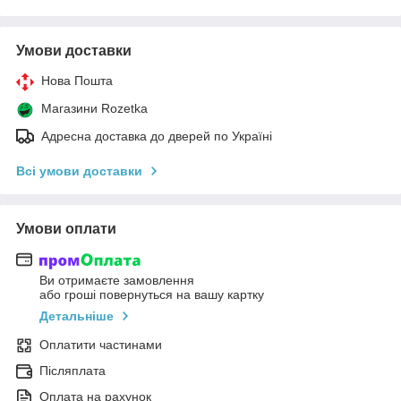
Умови доставки
Нова Пошта
Магазини Rozetka
Адресна доставка до дверей по Україні
Всі умови доставки
Умови оплати
Ви отримаєте замовлення
або гроші повернуться на вашу картку
Детальніше
Оплатити частинами
Післяплата
Оплата на рахунок