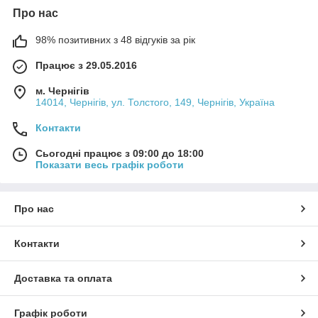
Про нас
98% позитивних з 48 відгуків за рік
Працює з 29.05.2016
м. Чернігів
14014, Чернігів, ул. Толстого, 149, Чернігів, Україна
Контакти
Сьогодні працює з 09:00 до 18:00
Показати весь графік роботи
Про нас
Контакти
Доставка та оплата
Графік роботи