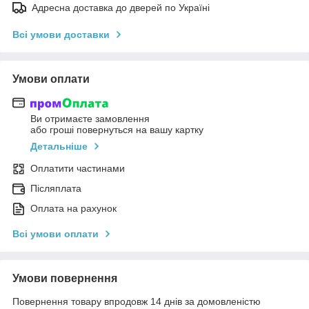
Адресна доставка до дверей по Україні
Всі умови доставки
Умови оплати
Ви отримаєте замовлення
або гроші повернуться на вашу картку
Детальніше
Оплатити частинами
Післяплата
Оплата на рахунок
Всі умови оплати
Умови повернення
Повернення товару впродовж 14 днів за домовленістю